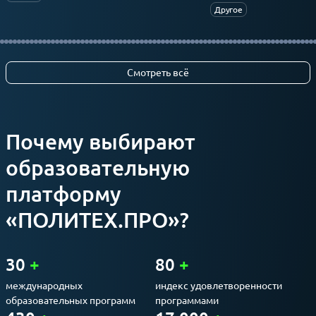
Другое
Смотреть всё
Почему выбирают
образовательную
платформу
«ПОЛИТЕХ.ПРО»?
30
+
80
+
международных
индекс удовлетворенности
образовательных программ
программами