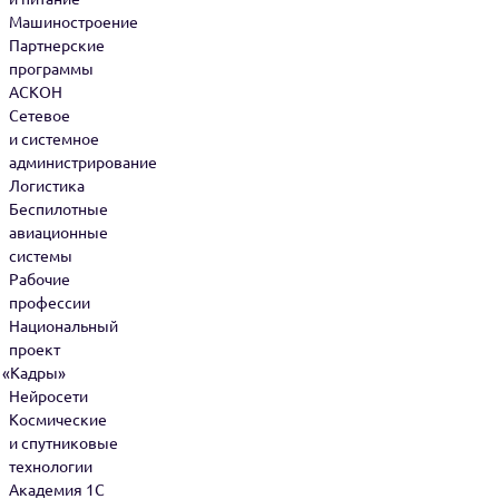
Машиностроение
Партнерские
программы
АСКОН
Сетевое
и системное
администрирование
Логистика
Беспилотные
авиационные
системы
Рабочие
профессии
Национальный
проект
«
Кадры»
Нейросети
Космические
и спутниковые
технологии
Академия 1С