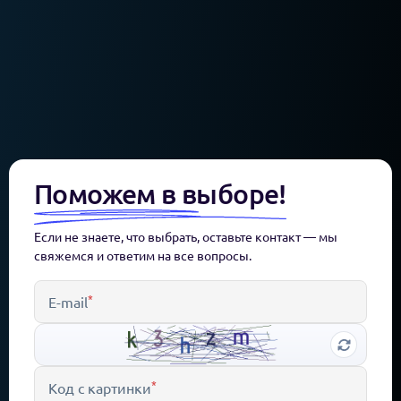
Поможем в выборе!
Если не знаете, что выбрать, оставьте контакт — мы
свяжемся и ответим на все вопросы.
*
E-mail
*
Код с картинки