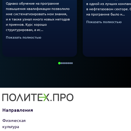
Однако обучение на программе
в одной из лучших компан
повышения квалификации позволило
в нефтегазовом секторе. 
мне систематизировать мои знания,
на программе было н...
и я также узнал много новых методов
Показать полностью
и приемов. Курс хорошо
структурирован, а ис...
Показать полностью
Направления
Физическая
культура